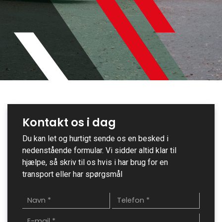
Kontakt os i dag
Du kan let og hurtigt sende os en besked i
nedenstående formular. Vi sidder altid klar til
hjælpe, så skriv til os hvis i har brug for en
transport eller har spørgsmål