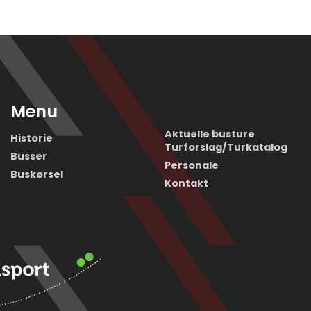
Menu
Aktuelle busture
Historie
Turforslag/Turkatalog
Busser
Personale
Buskørsel
Kontakt