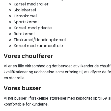
Kørsel med trailer
Skolekørsel
Firmakørsel
Sportskørsel
Kørsel med private
Rutekørsel
Flexkørsel/Handicapkørsel
Kørsel med rammeaftale
Vores chauffører
Vi er en lille virksomhed og det betyder, at vi kender de chau
kvalifikationer og uddannelse samt erfaring til, at udfører de f
en stor rolle.
Vores busser
Vi har busser i forskellige størrelser med kapacitet op til 69 
komfortable for kunderne
.