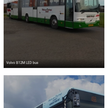
Volvo B12M LED bus