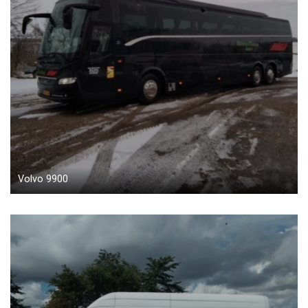
Volvo 9900