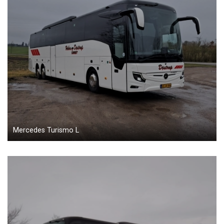
Mercedes Turismo L