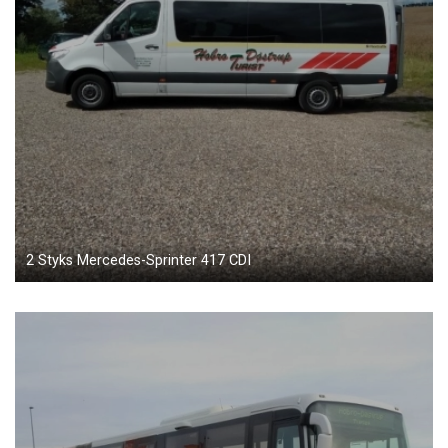
2 Styks Mercedes-Sprinter 417 CDI